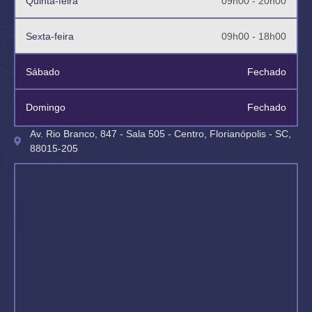
Quinta-feira
09h00 - 20h00
Sexta-feira
09h00 - 18h00
Sábado
Fechado
Domingo
Fechado
Av. Rio Branco, 847 - Sala 505 - Centro, Florianópolis - SC,
88015-205