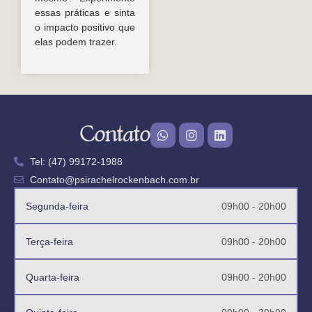
essas práticas e sinta
o impacto positivo que
elas podem trazer.
Contato
Tel: (47) 99172-1988
Contato@psirachelrockenbach.com.br
Segunda-feira
09h00 - 20h00
Terça-feira
09h00 - 20h00
Quarta-feira
09h00 - 20h00