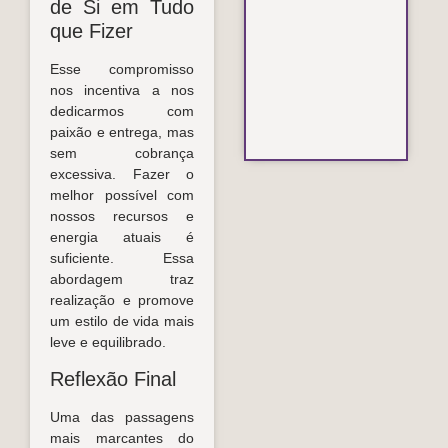
de Si em Tudo
que Fizer
Esse compromisso
nos incentiva a nos
dedicarmos com
paixão e entrega, mas
sem cobrança
excessiva. Fazer o
melhor possível com
nossos recursos e
energia atuais é
suficiente. Essa
abordagem traz
realização e promove
um estilo de vida mais
leve e equilibrado.
Reflexão Final
Uma das passagens
mais marcantes do